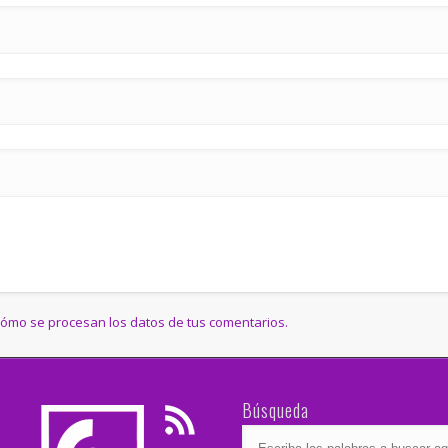
ómo se procesan los datos de tus comentarios.
Búsqueda