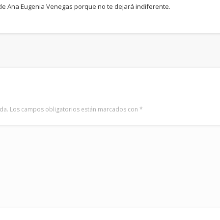
 de Ana Eugenia Venegas porque no te dejará indiferente.
da.
Los campos obligatorios están marcados con
*