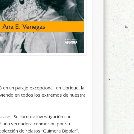
en un paraje excepcional, en Ubrique, la
viviendo en todos los extremos de nuestra
rales. Su libro de investigación con
usó una verdadera conmoción por su
olección de relatos “Quimera Bipolar”,