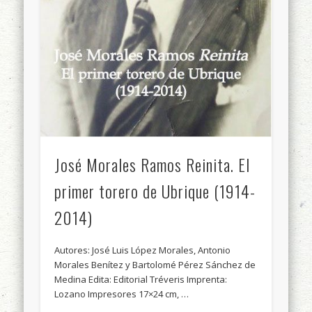
José Morales Ramos Reinita. El
primer torero de Ubrique (1914-
2014)
Autores: José Luis López Morales, Antonio
Morales Benítez y Bartolomé Pérez Sánchez de
Medina Edita: Editorial Tréveris Imprenta:
Lozano Impresores 17×24 cm, …