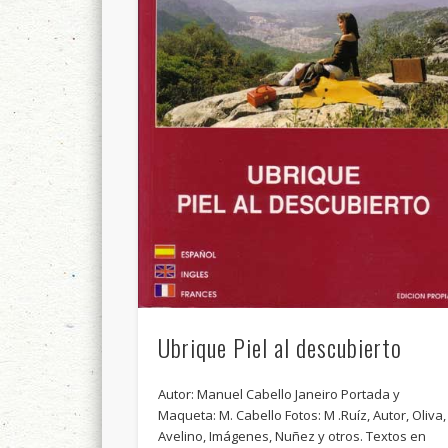
Ubrique Piel al descubierto
Autor: Manuel Cabello Janeiro Portada y
Maqueta: M. Cabello Fotos: M .Ruíz, Autor, Oliva,
Avelino, Imágenes, Nuñez y otros. Textos en