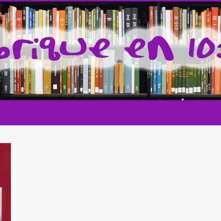
 la cultura