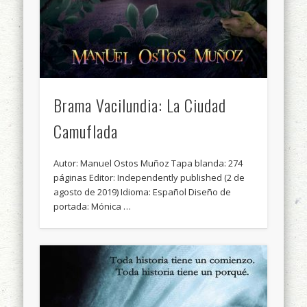
Brama Vacilundia: La Ciudad
Camuflada
Autor: Manuel Ostos Muñoz Tapa blanda: 274
páginas Editor: Independently published (2 de
agosto de 2019) Idioma: Español Diseño de
portada: Mónica …