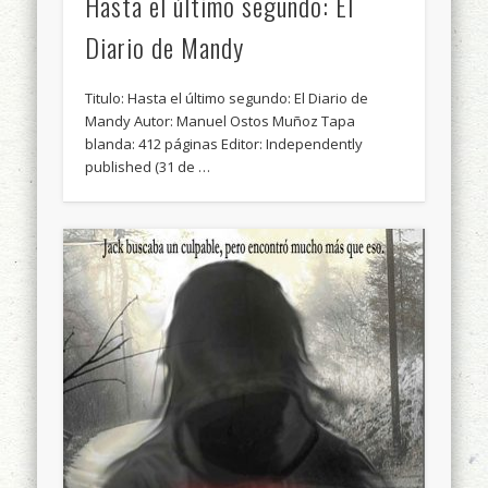
Hasta el último segundo: El
Diario de Mandy
Titulo: Hasta el último segundo: El Diario de
Mandy Autor: Manuel Ostos Muñoz Tapa
blanda: 412 páginas Editor: Independently
published (31 de …