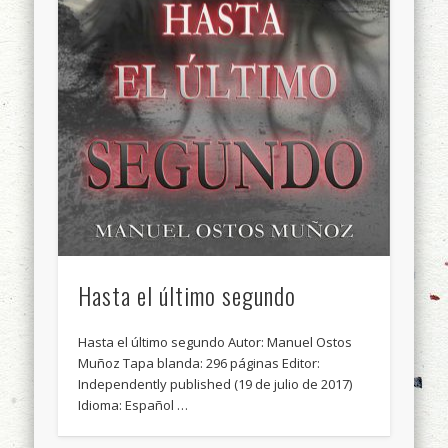
Hasta el último segundo
Hasta el último segundo Autor: Manuel Ostos
Muñoz Tapa blanda: 296 páginas Editor:
Independently published (19 de julio de 2017)
Idioma: Español …