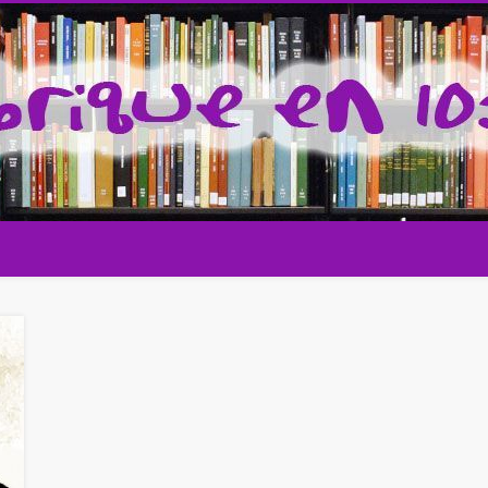
 la cultura