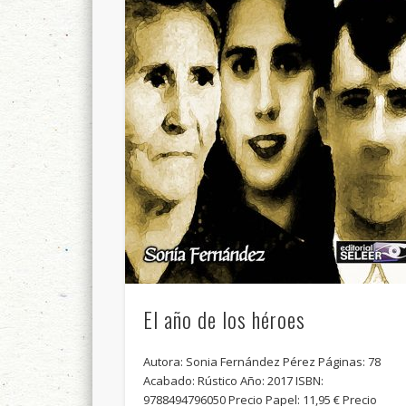
El año de los héroes
Autora: Sonia Fernández Pérez Páginas: 78
Acabado: Rústico Año: 2017 ISBN:
9788494796050 Precio Papel: 11,95 € Precio