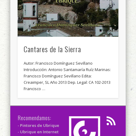
Cantares de la Sierra
Autor: Francisco Domínguez Sevillano
Introducción: Antonio Santamaría Ruíz Marinas:
Francisco Domínguez Sevillano Edita:
Creaimper, SL Año 2013 Dep. Legal: CA 102-2013
Francisco …
Recomendamos:
- Pintores de Ubrique
- Ubrique en Internet