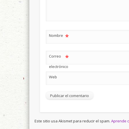
*
Nombre
*
Correo
electrónico
Web
Este sitio usa Akismet para reducir el spam.
Aprende c