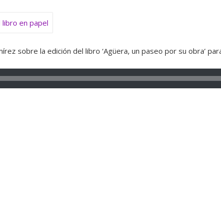
írez sobre la edición del libro ‘Agüera, un paseo por su obra’ pa