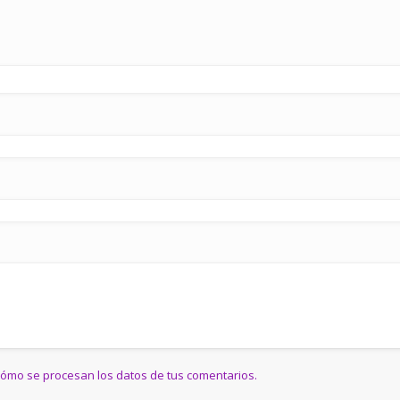
ómo se procesan los datos de tus comentarios.