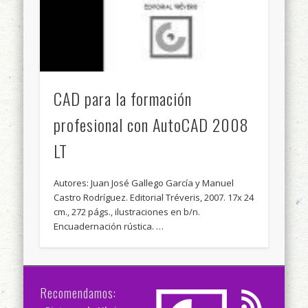
CAD para la formación
profesional con AutoCAD 2008
LT
Autores: Juan José Gallego García y Manuel
Castro Rodríguez. Editorial Tréveris, 2007. 17x 24
cm., 272 págs., ilustraciones en b/n.
Encuadernación rústica. …
Recomendamos: