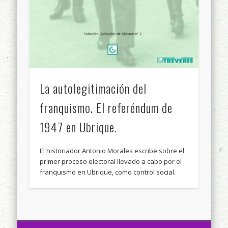
La autolegitimación del
franquismo. El referéndum de
1947 en Ubrique.
El historiador Antonio Morales escribe sobre el
primer proceso electoral llevado a cabo por el
franquismo en Ubrique, como control social.