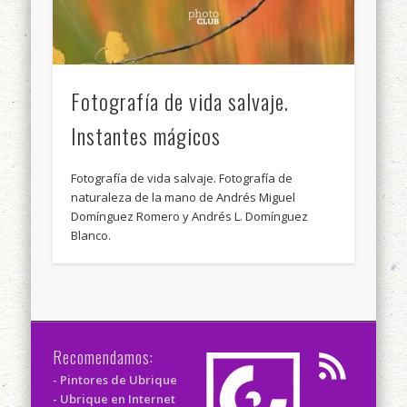
Fotografía de vida salvaje.
Instantes mágicos
Fotografía de vida salvaje. Fotografía de
naturaleza de la mano de Andrés Miguel
Domínguez Romero y Andrés L. Domínguez
Blanco.
Recomendamos:
- Pintores de Ubrique
- Ubrique en Internet