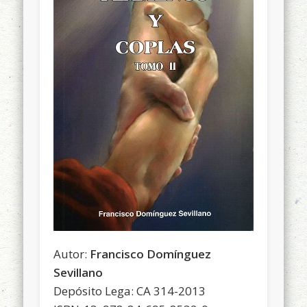
Autor:
Francisco Domínguez
Sevillano
Depósito Lega: CA 314-2013