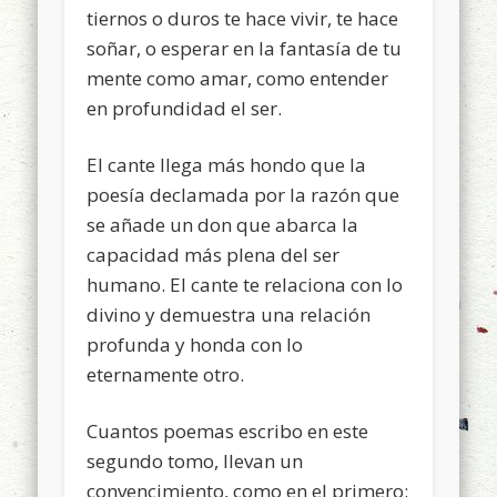
tiernos o duros te hace vivir, te hace
soñar, o esperar en la fantasía de tu
mente como amar, como entender
en profundidad el ser.
El cante llega más hondo que la
poesía declamada por la razón que
se añade un don que abarca la
capacidad más plena del ser
humano. El cante te relaciona con lo
divino y demuestra una relación
profunda y honda con lo
eternamente otro.
Cuantos poemas escribo en este
segundo tomo, llevan un
convencimiento, como en el primero: