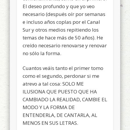
El deseo profundo y que yo veo
necesario (después oír por semanas
e incluso años coplas por el Canal
Sur y otros medios repitiendo los
temas de hace más de 50 años). He
creído necesario renovarse y renovar
no sólo la forma.
Cuantos veáis tanto el primer tomo
como el segundo, perdonar si me
atrevo a tal cosa: SOLO ME
ILUSIONA QUE PUESTO QUE HA
CAMBIADO LA REALIDAD, CAMBIE EL
MODO Y LA FORMA DE
ENTENDERLA, DE CANTARLA, AL
MENOS EN SUS LETRAS.