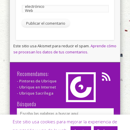
electrónico
Web
Este sitio usa Akismet para reducir el spam.
Aprende cómo
se procesan los datos de tus comentarios.
Recomendamos:
- Pintores de Ubrique
- Ubrique en Internet
- Ubrique Sacrílega
Búsqueda
Este sitio usa cookies para mejorar la experiencia de