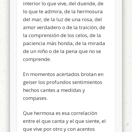
interior lo que vive, del duende, de
lo que te admira, de la hermosura
del mar, de la luz de una rosa, del
amor verdadero o de la traición, de
la comprensión de los celos, de la
paciencia más honda, de la mirada
de un niño o de la pena que no se
comprende.
En momentos acertados brotan en
geiser los profundos sentimientos
hechos cantes a medidas y
compases.
Que hermosa es esa correlación
entre el que canta y el que siente, el
que vive por otro y con acentos