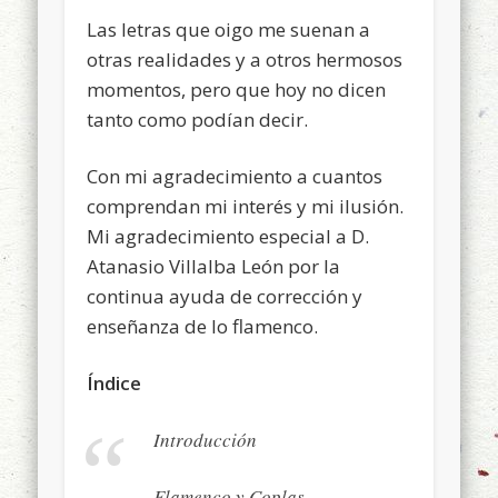
Las letras que oigo me suenan a
otras realidades y a otros hermosos
momentos, pero que hoy no dicen
tanto como podían decir.
Con mi agradecimiento a cuantos
comprendan mi interés y mi ilusión.
Mi agradecimiento especial a D.
Atanasio Villalba León por la
continua ayuda de corrección y
enseñanza de lo flamenco.
Índice
Introducción
Flamenco y Coplas